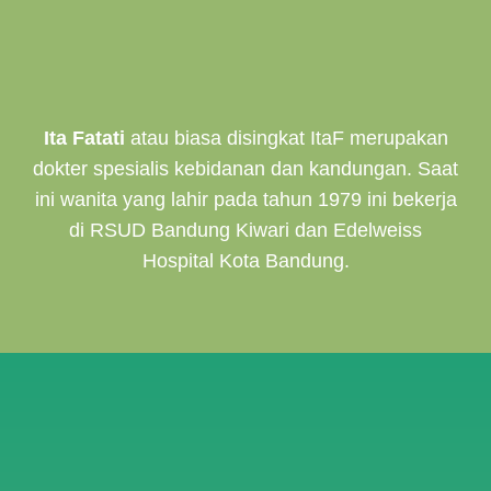
Ita Fatati
atau biasa disingkat ItaF merupakan
dokter spesialis kebidanan dan
kandungan. Saat
ini wanita yang lahir pada tahun 1979 ini bekerja
di RSUD
Bandung Kiwari dan Edelweiss
Hospital Kota Bandung.