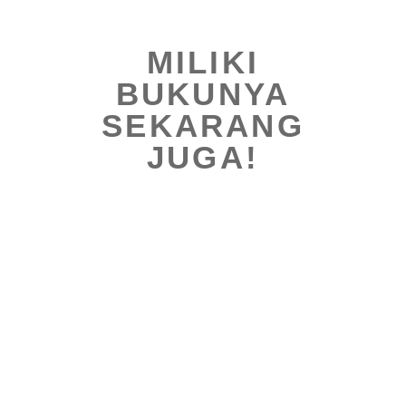
MILIKI
BUKUNYA
SEKARANG
JUGA!