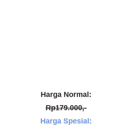
Harga Normal:
Rp179.000,-
Harga Spesial: