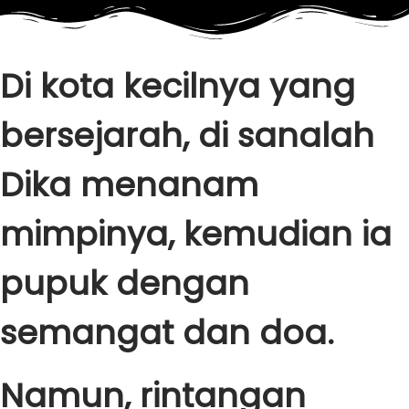
Di kota kecilnya yang
bersejarah, di sanalah
Dika menanam
mimpinya, kemudian ia
pupuk dengan
semangat dan doa.
Namun, rintangan