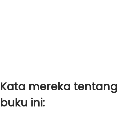
Kata mereka tentang
buku ini: