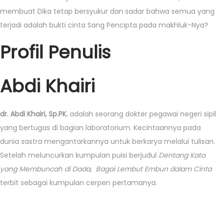
membuat Dika tetap bersyukur dan sadar bahwa semua yang
terjadi adalah bukti cinta Sang Pencipta pada makhluk-Nya?
Profil Penulis
Abdi Khairi
dr. Abdi Khairi, Sp.PK.
adalah seorang dokter pegawai negeri sipil
yang bertugas di bagian laboratorium. Kecintaannya pada
dunia sastra mengantarkannya untuk berkarya melalui tulisan.
Setelah meluncurkan kumpulan puisi berjudul
Dentang Kata
yang Membuncah di Dada
,
Bagai Lembut Embun dalam Cinta
terbit sebagai kumpulan cerpen pertamanya.