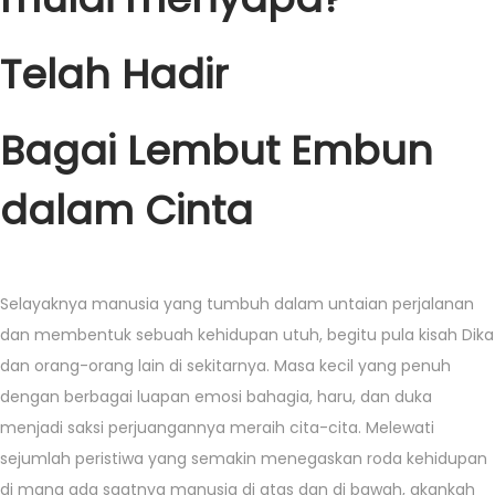
Telah Hadir
Bagai Lembut Embun
dalam Cinta
Selayaknya manusia yang tumbuh dalam untaian perjalanan
dan membentuk sebuah kehidupan utuh, begitu pula kisah Dika
dan orang-orang lain di sekitarnya. Masa kecil yang penuh
dengan berbagai luapan emosi bahagia, haru, dan duka
menjadi saksi perjuangannya meraih cita-cita. Melewati
sejumlah peristiwa yang semakin menegaskan roda kehidupan
di mana ada saatnya manusia di atas dan di bawah, akankah